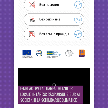
FEMEI ACTIVE LA LUAREA DECIZIILOR
LOCALE, ÎNTĂRESC RĂSPUNSUL SIGUR AL
SOCIETĂȚII LA SCHIMBĂRILE CLIMATICE