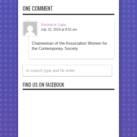
ONE COMMENT
Veronica Lupu
July 22, 2018 at 8:52 am
Chairwoman of the Association Women for
the Contemporary Society
FIND US ON FACEBOOK