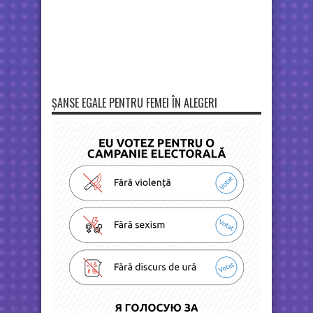
ȘANSE EGALE PENTRU FEMEI ÎN ALEGERI