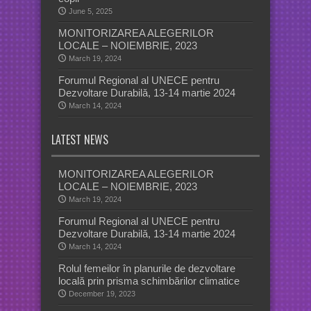
June 5, 2025
MONITORIZAREA ALEGERILOR
LOCALE – NOIEMBRIE, 2023
March 19, 2024
Forumul Regional al UNECE pentru
Dezvoltare Durabilă, 13-14 martie 2024
March 14, 2024
LATEST NEWS
MONITORIZAREA ALEGERILOR
LOCALE – NOIEMBRIE, 2023
March 19, 2024
Forumul Regional al UNECE pentru
Dezvoltare Durabilă, 13-14 martie 2024
March 14, 2024
Rolul femeilor în planurile de dezvoltare
locală prin prisma schimbărilor climatice
December 19, 2023